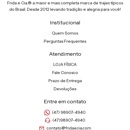
Frida e Cia.® a maior e mais completa marca de trajes típicos
do Brasil. Desde 2012 levando tradição e alegria para você!
Institucional
Quem Somos
Perguntas Frequentes
Atendimento
LOJA FÍSICA
Fale Conosco
Prazo de Entrega
Devoluções
Entre em contato
(47) 98907-4940
(47)98907-4940
contato@fridaecia.com