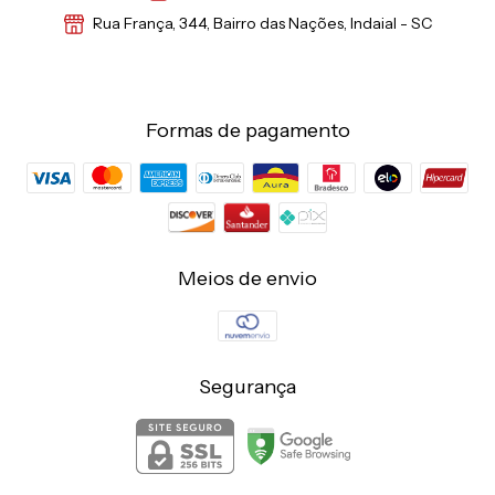
Rua França, 344, Bairro das Nações, Indaial - SC
Formas de pagamento
Meios de envio
Segurança