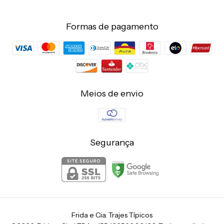
Formas de pagamento
Meios de envio
Segurança
Frida e Cia. Trajes Típicos