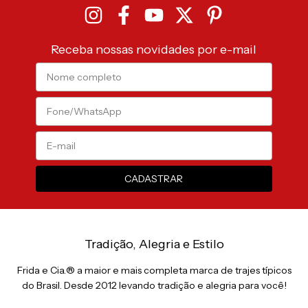
Receba nossas novidades por e-mail
Tradição, Alegria e Estilo
Frida e Cia.® a maior e mais completa marca de trajes típicos
do Brasil. Desde 2012 levando tradição e alegria para você!