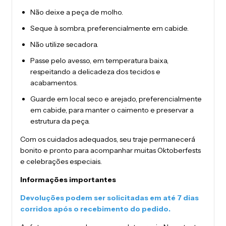
Não deixe a peça de molho.
Seque à sombra, preferencialmente em cabide.
Não utilize secadora.
Passe pelo avesso, em temperatura baixa,
respeitando a delicadeza dos tecidos e
acabamentos.
Guarde em local seco e arejado, preferencialmente
em cabide, para manter o caimento e preservar a
estrutura da peça.
Com os cuidados adequados, seu traje permanecerá
bonito e pronto para acompanhar muitas Oktoberfests
e celebrações especiais.
Informações importantes
Devoluções podem ser solicitadas em até 7 dias
corridos após o recebimento do pedido.