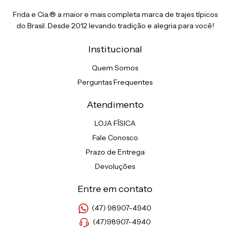
Frida e Cia.® a maior e mais completa marca de trajes típicos
do Brasil. Desde 2012 levando tradição e alegria para você!
Institucional
Quem Somos
Perguntas Frequentes
Atendimento
LOJA FÍSICA
Fale Conosco
Prazo de Entrega
Devoluções
Entre em contato
(47) 98907-4940
(47)98907-4940