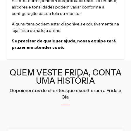
As fotos correspondem aos produtos reais. No entanto,
as cores e tonalidades podem variar conforme a
configuração da sua tela ou monitor.
Alguns itens podem estar disponíveis exclusivamente na
loja física ou na loja online.
Se precisar de qualquer ajuda, nossa equipe terá
prazer em atender você.
QUEM VESTE FRIDA, CONTA
UMA HISTÓRIA
Depoimentos de clientes que escolheram a Frida e
Cia.