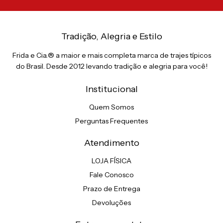
Tradição, Alegria e Estilo
Frida e Cia.® a maior e mais completa marca de trajes típicos
do Brasil. Desde 2012 levando tradição e alegria para você!
Institucional
Quem Somos
Perguntas Frequentes
Atendimento
LOJA FÍSICA
Fale Conosco
Prazo de Entrega
Devoluções