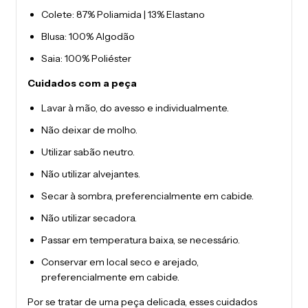
Colete: 87% Poliamida | 13% Elastano
Blusa: 100% Algodão
Saia: 100% Poliéster
Cuidados com a peça
Lavar à mão, do avesso e individualmente.
Não deixar de molho.
Utilizar sabão neutro.
Não utilizar alvejantes.
Secar à sombra, preferencialmente em cabide.
Não utilizar secadora.
Passar em temperatura baixa, se necessário.
Conservar em local seco e arejado,
preferencialmente em cabide.
Por se tratar de uma peça delicada, esses cuidados