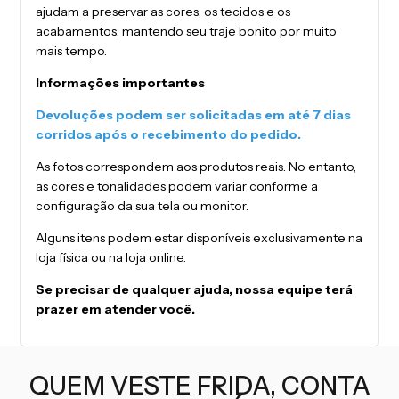
ajudam a preservar as cores, os tecidos e os
acabamentos, mantendo seu traje bonito por muito
mais tempo.
Informações importantes
Devoluções podem ser solicitadas em até 7 dias
corridos após o recebimento do pedido.
As fotos correspondem aos produtos reais. No entanto,
as cores e tonalidades podem variar conforme a
configuração da sua tela ou monitor.
Alguns itens podem estar disponíveis exclusivamente na
loja física ou na loja online.
Se precisar de qualquer ajuda, nossa equipe terá
prazer em atender você.
QUEM VESTE FRIDA, CONTA