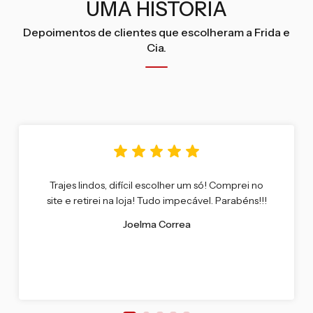
UMA HISTÓRIA
Depoimentos de clientes que escolheram a Frida e
Cia.
Trajes lindos, difícil escolher um só! Comprei no
site e retirei na loja! Tudo impecável. Parabéns!!!
Joelma Correa