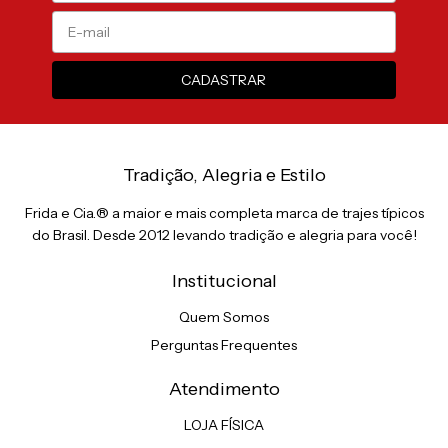
Tradição, Alegria e Estilo
Frida e Cia.® a maior e mais completa marca de trajes típicos
do Brasil. Desde 2012 levando tradição e alegria para você!
Institucional
Quem Somos
Perguntas Frequentes
Atendimento
LOJA FÍSICA